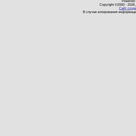
Powered b
Copyright ©2000 - 2026,
Сайт созда
В случае копирования информаци