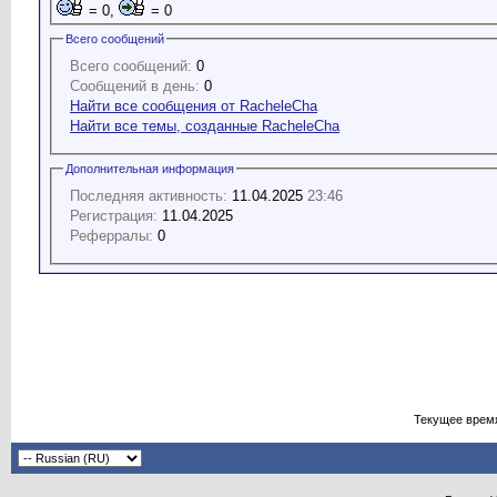
= 0,
= 0
Всего сообщений
Всего сообщений:
0
Сообщений в день:
0
Найти все сообщения от RacheleCha
Найти все темы, созданные RacheleCha
Дополнительная информация
Последняя активность:
11.04.2025
23:46
Регистрация:
11.04.2025
Реферралы:
0
Текущее врем