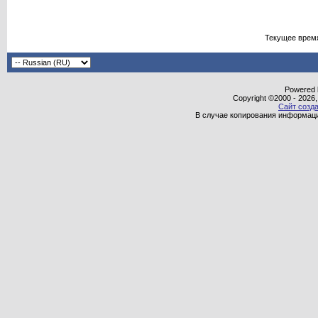
Текущее врем
Powered b
Copyright ©2000 - 2026,
Сайт созда
В случае копирования информаци