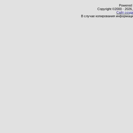
Powered b
Copyright ©2000 - 2026,
Сайт созда
В случае копирования информаци