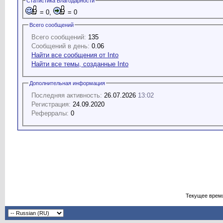
Статистика Благодарности
= 0,
= 0
Всего сообщений
Всего сообщений:
135
Сообщений в день:
0.06
Найти все сообщения от Into
Найти все темы, созданные Into
Дополнительная информация
Последняя активность:
26.07.2026
13:02
Регистрация:
24.09.2020
Реферралы:
0
Текущее врем