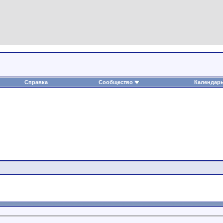
Справка
Сообщество
Календар