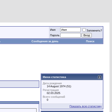
Имя
Запомнить?
Пароль
ь
Сообщения за день
Поиск
Мини-статистика
Дата рождения
14 August 1974 (51)
Регистрация
02.03.2025
Всего сообщений
0
Показать всю статистику