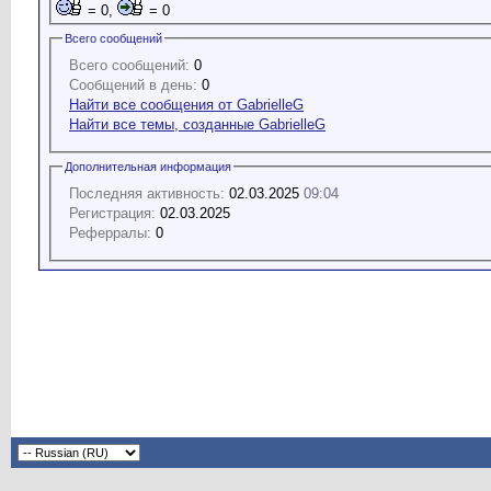
= 0,
= 0
Всего сообщений
Всего сообщений:
0
Сообщений в день:
0
Найти все сообщения от GabrielleG
Найти все темы, созданные GabrielleG
Дополнительная информация
Последняя активность:
02.03.2025
09:04
Регистрация:
02.03.2025
Реферралы:
0