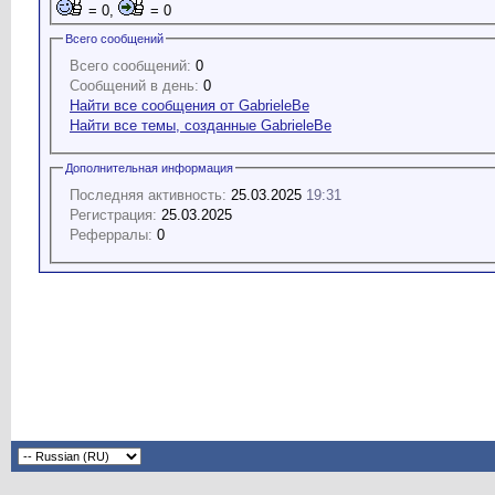
= 0,
= 0
Всего сообщений
Всего сообщений:
0
Сообщений в день:
0
Найти все сообщения от GabrieleBe
Найти все темы, созданные GabrieleBe
Дополнительная информация
Последняя активность:
25.03.2025
19:31
Регистрация:
25.03.2025
Реферралы:
0