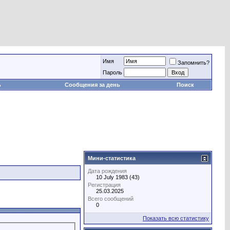
Имя
Запомнить?
Пароль
ь
Сообщения за день
Поиск
Мини-статистика
Дата рождения
10 July 1983 (43)
Регистрация
25.03.2025
Всего сообщений
0
Показать всю статистику