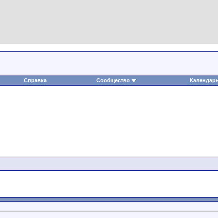
Справка
Сообщество
Календар