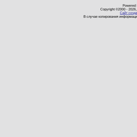
Powered b
Copyright ©2000 - 2026,
Сайт созда
В случае копирования информаци