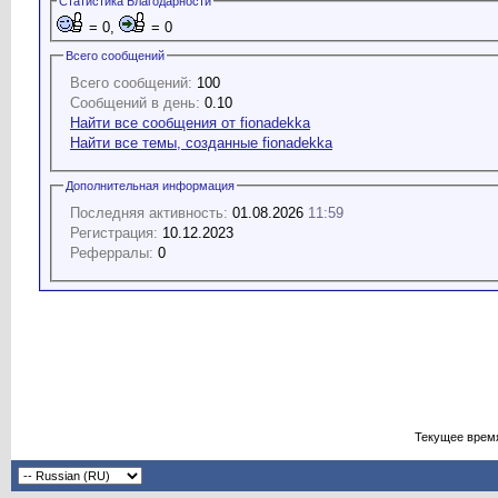
Статистика Благодарности
= 0,
= 0
Всего сообщений
Всего сообщений:
100
Сообщений в день:
0.10
Найти все сообщения от fionadekka
Найти все темы, созданные fionadekka
Дополнительная информация
Последняя активность:
01.08.2026
11:59
Регистрация:
10.12.2023
Реферралы:
0
Текущее врем