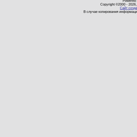
Powered b
Copyright ©2000 - 2026,
Сайт созда
В случае копирования информаци