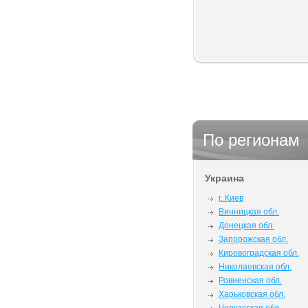
По регионам
Украина
г. Киев
Винницкая обл.
Донецкая обл.
Запорожская обл.
Кировоградская обл.
Николаевская обл.
Ровненская обл.
Харьковская обл.