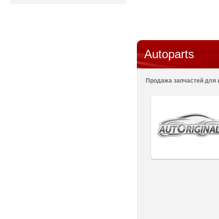
Autoparts
Продажа запчастей для 