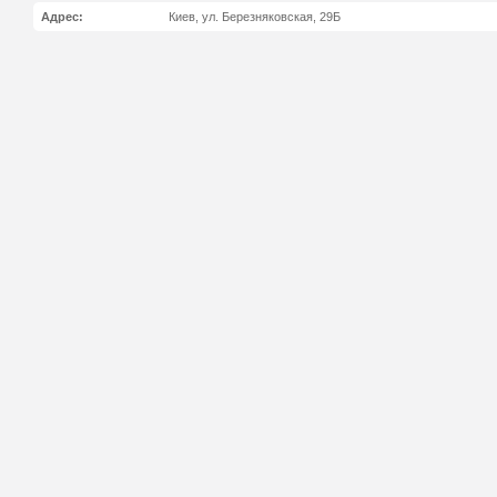
Адрес:
Киев, ул. Березняковская, 29Б