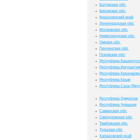
Калужская обл.
Кировская обл.
Красноярский край
Ленинградская обл.
Московская обл.
Нижегородская обл.
Омская обл.
Пензенская обл.
Псковская обл.
Республика Башкорто
Республика Ингушети
Республика Карачаево
Республика Крым
Республика Саха (Якут
Республика Удмуртия
Республика Чувашия
Самарская обл.
Свердловская обл.
Тамбовская обл.
Тульская обл.
Хабаровский край