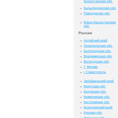
Казахстанская обл.
Кызылординская обл.
Павлодаская обл.
Южно-Казахстанская
обл.
Россия
Алтайский край
Архангельская обл.
Белгородская обл.
Владимирская обл.
Вологодская обл.
Г. Москва
г. Севастополь
Забайкальский край
Иркутская обл.
Калужская обл.
Кемеровская обл.
Костромская обл.
Красноярский край
Курская обл.