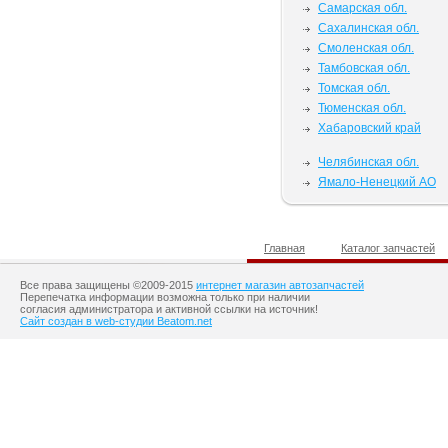
Самарская обл.
Сахалинская обл.
Смоленская обл.
Тамбовская обл.
Томская обл.
Тюменская обл.
Хабаровский край
Челябинская обл.
Ямало-Ненецкий АО
Главная
Каталог запчастей
Все права защищены ©2009-2015
интернет магазин автозапчастей
Перепечатка информации возможна только при наличии
согласия администратора и активной ссылки на источник!
Сайт создан в web-студии Beatom.net