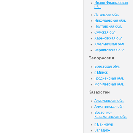
Ивано-Франковская
обл.
Луганская обл.
Николаевская обл.
Полтавская обл.
Сумская обл.
Харьковская обл.
Хмельницкая обл.
Черниговская обл.
Белоруссия
Брестская обл.
г. Минск
Гродненская обл.
Могилёвская обл.
Казахстан
Акмолинская обл.
Алматинская обл.
Восточно-
Казахстанская обл.
г. Байконур
Западно-