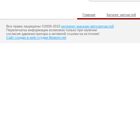
Главная
Каталог запчастей
Все права защищены ©2009-2015
интернет магазин автозапчастей
Перепечатка информации возможна только при наличии
согласия администратора и активной ссылки на источник!
Сайт создан в web-студии Beatom.net