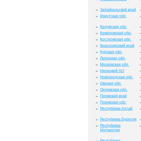
Забайкальский край
Иркутская обл.
Калужская обл.
Кемеровская обл.
Костромская обл.
Красноярский край
Курская обл.
Липецкая обл.
Московская обл.
Ненецкий АО
Новгородская обл.
Омская обл.
Орловская обл.
Пермский край
Псковская обл.
Республика Алтай
Республика Бурятия
Республика
Ингушетия
Республика