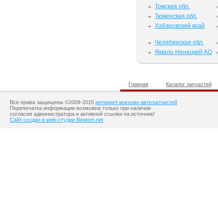
Томская обл.
Тюменская обл.
Хабаровский край
Челябинская обл.
Ямало-Ненецкий АО
Главная
Каталог запчастей
Все права защищены ©2009-2015
интернет магазин автозапчастей
Перепечатка информации возможна только при наличии
согласия администратора и активной ссылки на источник!
Сайт создан в web-студии Beatom.net