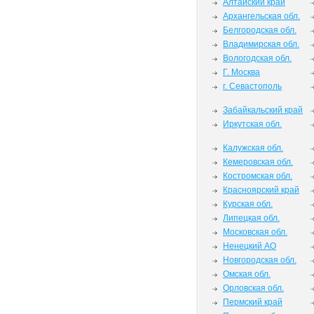
Алтайский край
Архангельская обл.
Белгородская обл.
Владимирская обл.
Вологодская обл.
Г. Москва
г. Севастополь
Забайкальский край
Иркутская обл.
Калужская обл.
Кемеровская обл.
Костромская обл.
Красноярский край
Курская обл.
Липецкая обл.
Московская обл.
Ненецкий АО
Новгородская обл.
Омская обл.
Орловская обл.
Пермский край