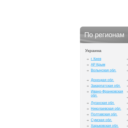
По регионам
Украина
г. Киев
АР Крым
Волынская обл.
Донецкая обл.
Закарпатская обл.
Ивано-Франковская
обл.
Луганская обл.
Николаевская обл.
Полтавская обл.
Сумская обл.
Харьковская обл.