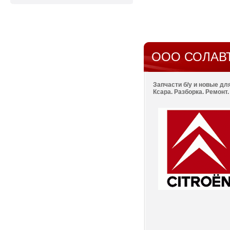
ООО СОЛАВ
Запчасти б/у и новые для
Ксара. Разборка. Ремонт.