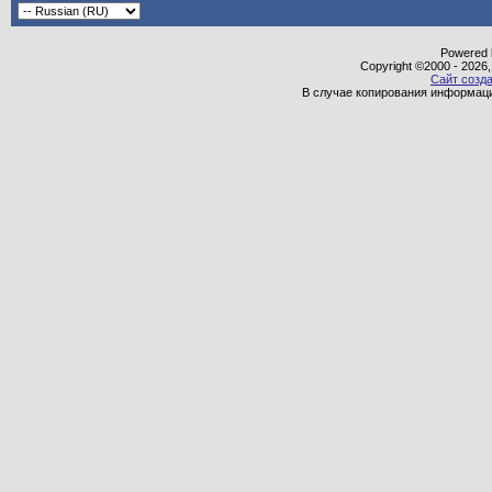
Powered b
Copyright ©2000 - 2026,
Сайт созда
В случае копирования информаци