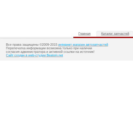
Главная
Каталог запчастей
Все права защищены ©2009-2015
интернет магазин автозапчастей
Перепечатка информации возможна только при наличии
согласия администратора и активной ссылки на источник!
Сайт создан в web-студии Beatom.net