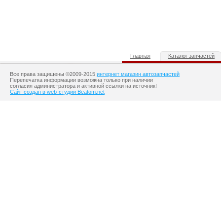
Главная
Каталог запчастей
Все права защищены ©2009-2015
интернет магазин автозапчастей
Перепечатка информации возможна только при наличии
согласия администратора и активной ссылки на источник!
Сайт создан в web-студии Beatom.net