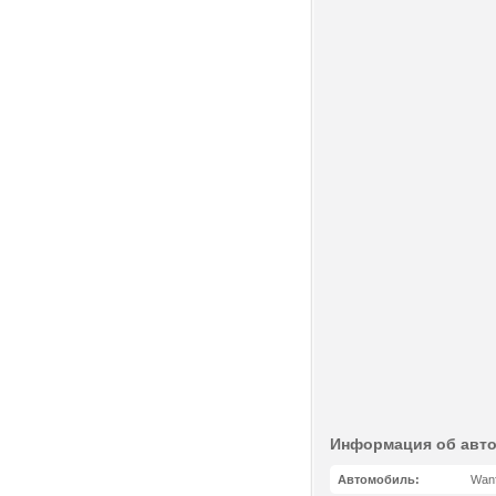
Информация об авт
Автомобиль:
Wanf