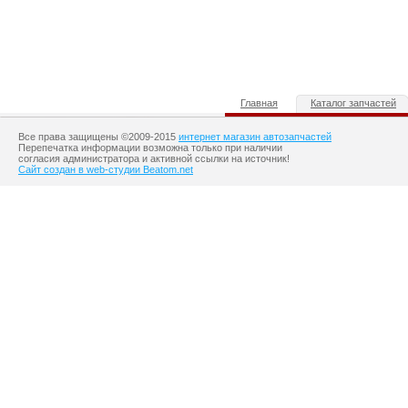
Главная
Каталог запчастей
Все права защищены ©2009-2015
интернет магазин автозапчастей
Перепечатка информации возможна только при наличии
согласия администратора и активной ссылки на источник!
Сайт создан в web-студии Beatom.net