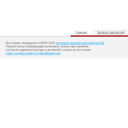
Главная
Каталог запчастей
Все права защищены ©2009-2015
интернет магазин автозапчастей
Перепечатка информации возможна только при наличии
согласия администратора и активной ссылки на источник!
Сайт создан в web-студии Beatom.net