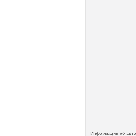
Информация об авт