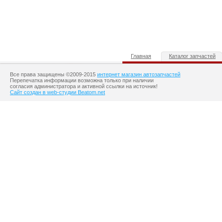
Главная
Каталог запчастей
Все права защищены ©2009-2015
интернет магазин автозапчастей
Перепечатка информации возможна только при наличии
согласия администратора и активной ссылки на источник!
Сайт создан в web-студии Beatom.net