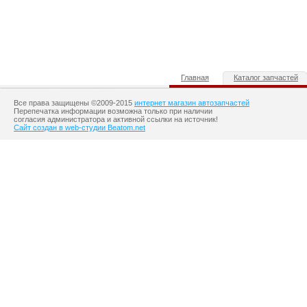
Главная
Каталог запчастей
Все права защищены ©2009-2015
интернет магазин автозапчастей
Перепечатка информации возможна только при наличии
согласия администратора и активной ссылки на источник!
Сайт создан в web-студии Beatom.net