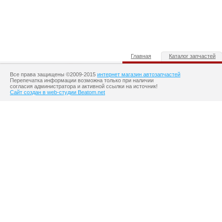
Главная
Каталог запчастей
Все права защищены ©2009-2015
интернет магазин автозапчастей
Перепечатка информации возможна только при наличии
согласия администратора и активной ссылки на источник!
Сайт создан в web-студии Beatom.net