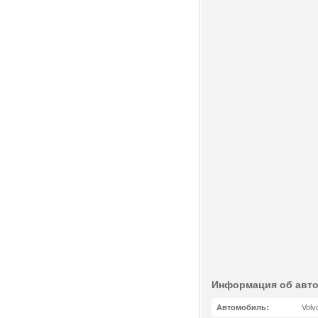
Информация об авт
Автомобиль:
Volv