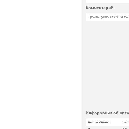
Комментарий
Срочно нужно!+38097813573
Информация об авт
Автомобиль:
Fiat