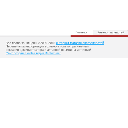
Главная
Каталог запчастей
Все права защищены ©2009-2015
интернет магазин автозапчастей
Перепечатка информации возможна только при наличии
согласия администратора и активной ссылки на источник!
Сайт создан в web-студии Beatom.net