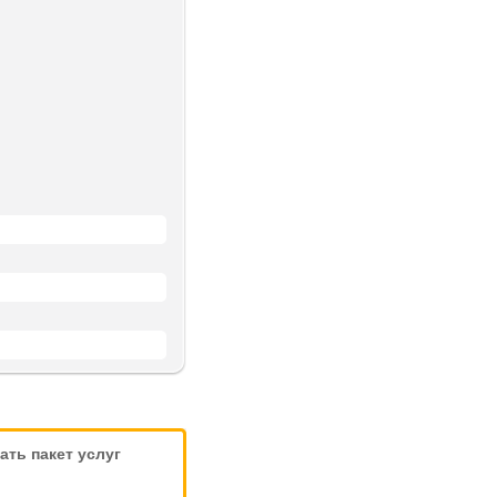
ть пакет услуг