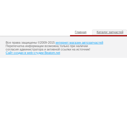
Главная
Каталог запчастей
Все права защищены ©2009-2015
интернет магазин автозапчастей
Перепечатка информации возможна только при наличии
согласия администратора и активной ссылки на источник!
Сайт создан в web-студии Beatom.net