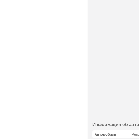
Информация об авт
Автомобиль:
Peug