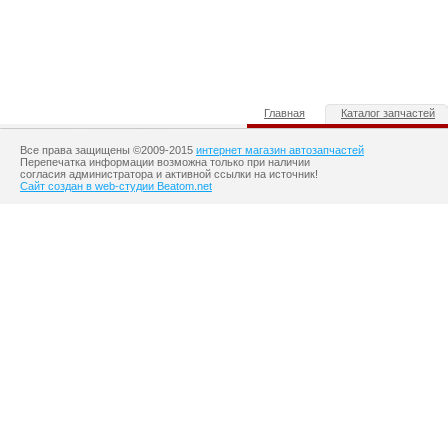
Главная
Каталог запчастей
Все права защищены ©2009-2015
интернет магазин автозапчастей
Перепечатка информации возможна только при наличии
согласия администратора и активной ссылки на источник!
Сайт создан в web-студии Beatom.net