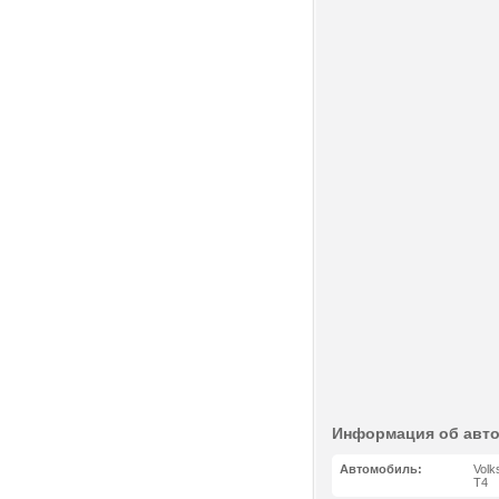
Информация об авт
Автомобиль:
Volk
T4