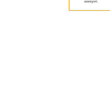
аккаунт.