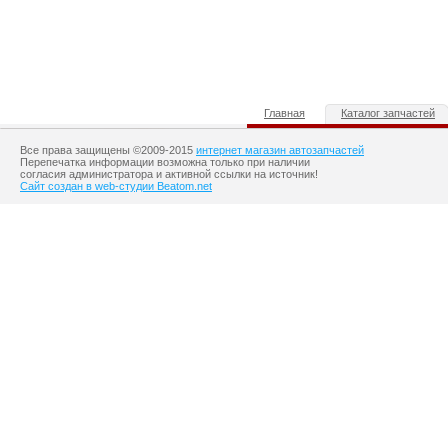
Главная
Каталог запчастей
Все права защищены ©2009-2015
интернет магазин автозапчастей
Перепечатка информации возможна только при наличии
согласия администратора и активной ссылки на источник!
Сайт создан в web-студии Beatom.net