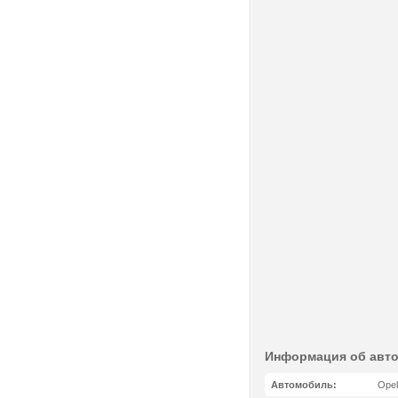
Информация об авт
Автомобиль:
Opel