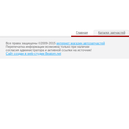
Главная
Каталог запчастей
Все права защищены ©2009-2015
интернет магазин автозапчастей
Перепечатка информации возможна только при наличии
согласия администратора и активной ссылки на источник!
Сайт создан в web-студии Beatom.net