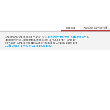
Главная
Каталог запчастей
Все права защищены ©2009-2015
интернет магазин автозапчастей
Перепечатка информации возможна только при наличии
согласия администратора и активной ссылки на источник!
Сайт создан в web-студии Beatom.net