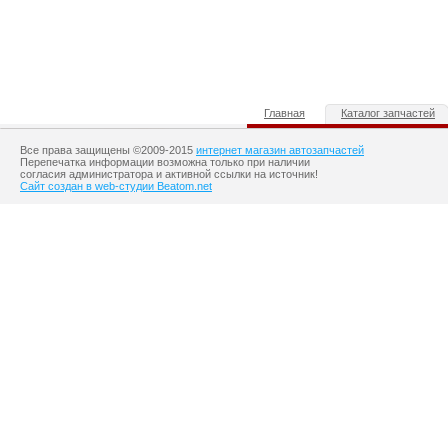
Главная
Каталог запчастей
Все права защищены ©2009-2015
интернет магазин автозапчастей
Перепечатка информации возможна только при наличии
согласия администратора и активной ссылки на источник!
Сайт создан в web-студии Beatom.net