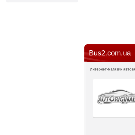
Bus2.com.ua
Интернет-магазин автоза