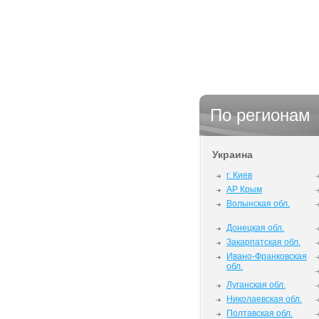
По регионам
Украина
г. Киев
АР Крым
Волынская обл.
Донецкая обл.
Закарпатская обл.
Ивано-Франковская
обл.
Луганская обл.
Николаевская обл.
Полтавская обл.