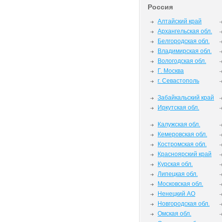
Россия
Алтайский край
Архангельская обл.
Белгородская обл.
Владимирская обл.
Вологодская обл.
Г. Москва
г. Севастополь
Забайкальский край
Иркутская обл.
Калужская обл.
Кемеровская обл.
Костромская обл.
Красноярский край
Курская обл.
Липецкая обл.
Московская обл.
Ненецкий АО
Новгородская обл.
Омская обл.