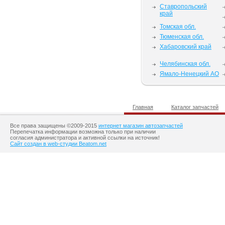
Ставропольский
край
Томская обл.
Тюменская обл.
Хабаровский край
Челябинская обл.
Ямало-Ненецкий АО
Главная
Каталог запчастей
Все права защищены ©2009-2015
интернет магазин автозапчастей
Перепечатка информации возможна только при наличии
согласия администратора и активной ссылки на источник!
Сайт создан в web-студии Beatom.net