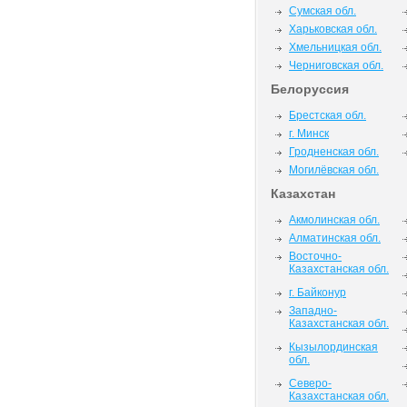
Сумская обл.
Харьковская обл.
Хмельницкая обл.
Черниговская обл.
Белоруссия
Брестская обл.
г. Минск
Гродненская обл.
Могилёвская обл.
Казахстан
Акмолинская обл.
Алматинская обл.
Восточно-
Казахстанская обл.
г. Байконур
Западно-
Казахстанская обл.
Кызылординская
обл.
Северо-
Казахстанская обл.