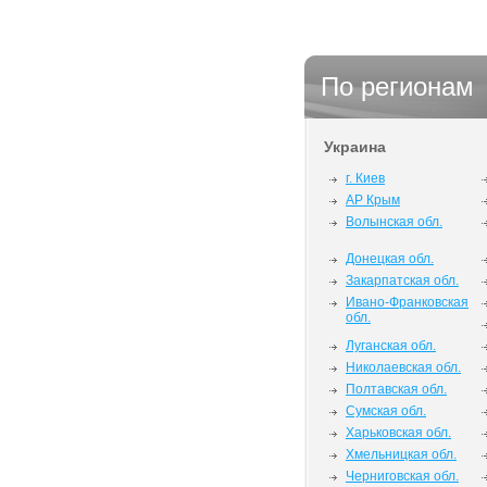
По регионам
Украина
г. Киев
АР Крым
Волынская обл.
Донецкая обл.
Закарпатская обл.
Ивано-Франковская
обл.
Луганская обл.
Николаевская обл.
Полтавская обл.
Сумская обл.
Харьковская обл.
Хмельницкая обл.
Черниговская обл.