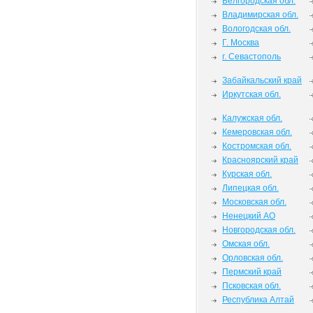
Белгородская обл.
Владимирская обл.
Вологодская обл.
Г. Москва
г. Севастополь
Забайкальский край
Иркутская обл.
Калужская обл.
Кемеровская обл.
Костромская обл.
Красноярский край
Курская обл.
Липецкая обл.
Московская обл.
Ненецкий АО
Новгородская обл.
Омская обл.
Орловская обл.
Пермский край
Псковская обл.
Республика Алтай