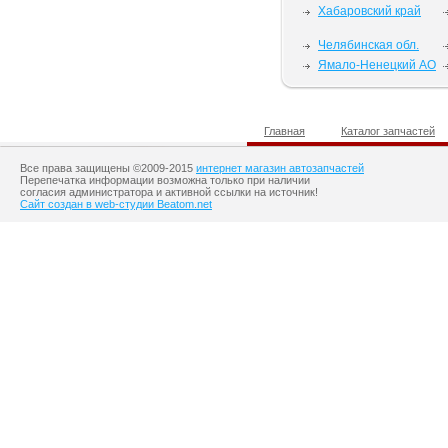
Хабаровский край
Челябинская обл.
Ямало-Ненецкий АО
Главная
Каталог запчастей
Все права защищены ©2009-2015
интернет магазин автозапчастей
Перепечатка информации возможна только при наличии
согласия администратора и активной ссылки на источник!
Сайт создан в web-студии Beatom.net