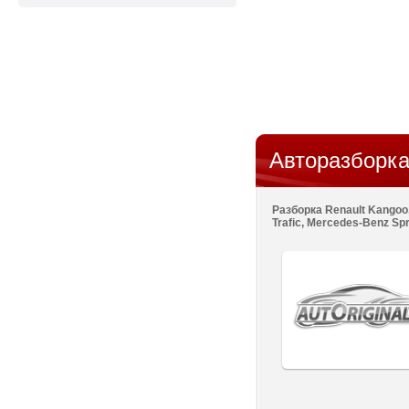
Авторазборка
Разборка Renault Kangoo
Trafic, Mercedes-Benz Spr