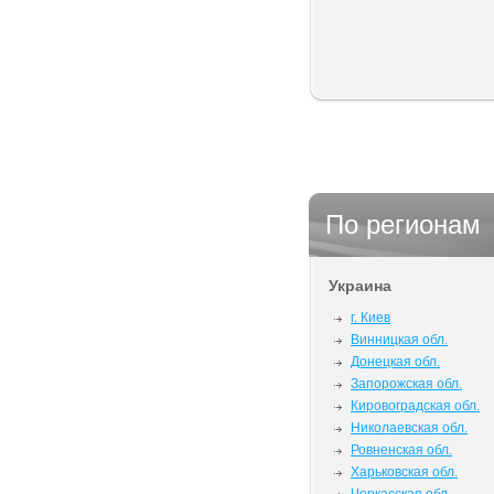
По регионам
Украина
г. Киев
Винницкая обл.
Донецкая обл.
Запорожская обл.
Кировоградская обл.
Николаевская обл.
Ровненская обл.
Харьковская обл.