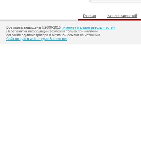
Главная
Каталог запчастей
Все права защищены ©2009-2015
интернет магазин автозапчастей
Перепечатка информации возможна только при наличии
согласия администратора и активной ссылки на источник!
Сайт создан в web-студии Beatom.net