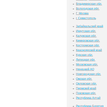
Владимирская обл.
Вологодская обл.
Г. Москва
г. Севастополь
Забайкальский край
Иркутская обл.
Калужская обл.
Кемеровская обл.
Костромская обл.
Красноярский край
Курская обл.
Липецкая обл.
Московская обл.
Ненецкий АО
Новгородская обл.
Омская обл.
Орловская обл.
Пермский край
Псковская обл.
Республика Алтай
Республика Бурятия