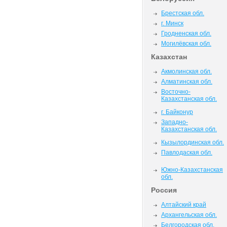
Брестская обл.
г. Минск
Гродненская обл.
Могилёвская обл.
Казахстан
Акмолинская обл.
Алматинская обл.
Восточно-
Казахстанская обл.
г. Байконур
Западно-
Казахстанская обл.
Кызылординская обл.
Павлодаская обл.
Южно-Казахстанская
обл.
Россия
Алтайский край
Архангельская обл.
Белгородская обл.