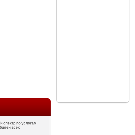
 спектр по услугам
билей всех