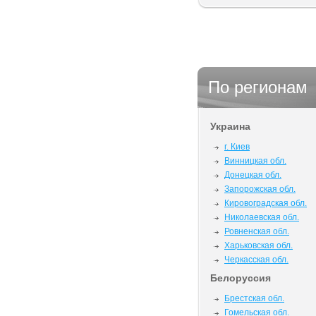
По регионам
Украина
г. Киев
Винницкая обл.
Донецкая обл.
Запорожская обл.
Кировоградская обл.
Николаевская обл.
Ровненская обл.
Харьковская обл.
Черкасская обл.
Белоруссия
Брестская обл.
Гомельская обл.