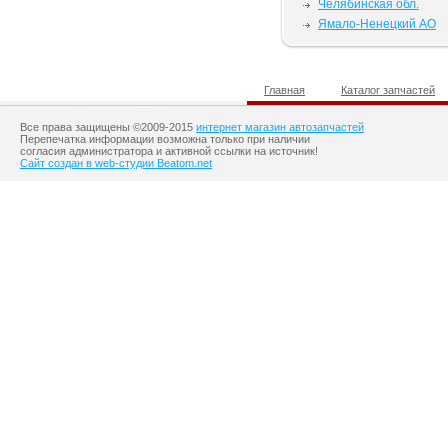
Челябинская обл.
Ямало-Ненецкий АО
Главная
Каталог запчастей
Все права защищены ©2009-2015
интернет магазин автозапчастей
Перепечатка информации возможна только при наличии
согласия администратора и активной ссылки на источник!
Сайт создан в web-студии Beatom.net