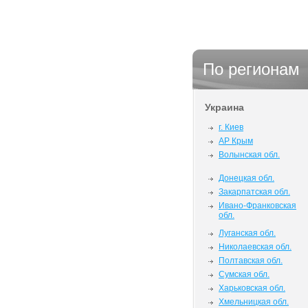
По регионам
Украина
г. Киев
АР Крым
Волынская обл.
Донецкая обл.
Закарпатская обл.
Ивано-Франковская
обл.
Луганская обл.
Николаевская обл.
Полтавская обл.
Сумская обл.
Харьковская обл.
Хмельницкая обл.