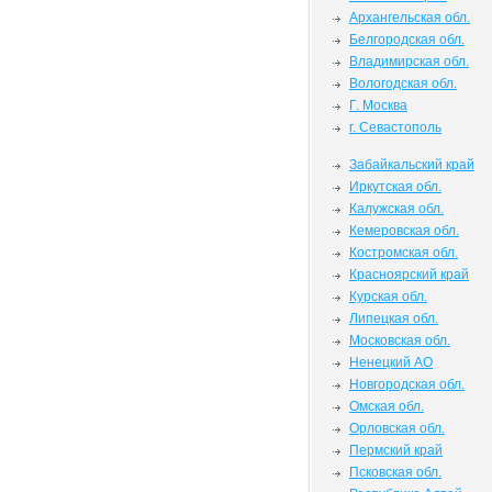
Архангельская обл.
Белгородская обл.
Владимирская обл.
Вологодская обл.
Г. Москва
г. Севастополь
Забайкальский край
Иркутская обл.
Калужская обл.
Кемеровская обл.
Костромская обл.
Красноярский край
Курская обл.
Липецкая обл.
Московская обл.
Ненецкий АО
Новгородская обл.
Омская обл.
Орловская обл.
Пермский край
Псковская обл.