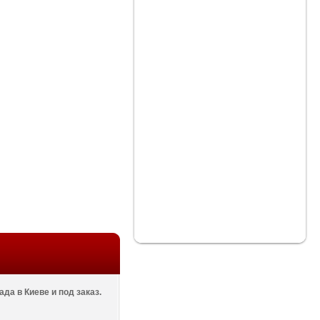
да в Киеве и под заказ.