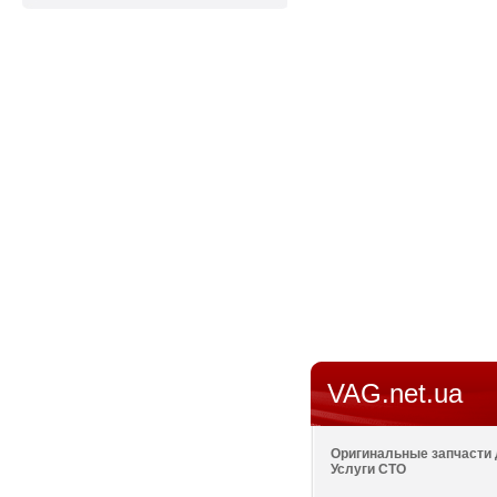
VAG.net.ua
Оригинальные запчасти д
Услуги СТО