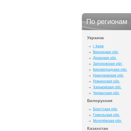
По регионам
Украина
г. Киев
Винницкая обл.
Донецкая обл.
Запорожская обл.
Кировоградская обл.
Николаевская обл.
Ровненская обл.
Харьковская обл.
Черкасская обл.
Белоруссия
Брестская обл.
Гомельская обл.
Могилёвская обл.
Казахстан