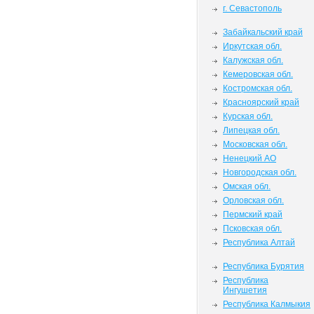
г. Севастополь
Забайкальский край
Иркутская обл.
Калужская обл.
Кемеровская обл.
Костромская обл.
Красноярский край
Курская обл.
Липецкая обл.
Московская обл.
Ненецкий АО
Новгородская обл.
Омская обл.
Орловская обл.
Пермский край
Псковская обл.
Республика Алтай
Республика Бурятия
Республика
Ингушетия
Республика Калмыкия