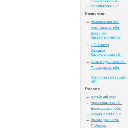
Гродненская обл.
Могилёвская обл.
Казахстан
Акмолинская обл.
Алматинская обл.
Восточно-
Казахстанская обл.
г. Байконур
Западно-
Казахстанская обл.
Кызылординская обл.
Павлодаская обл.
Южно-Казахстанская
обл.
Россия
Алтайский край
Архангельская обл.
Белгородская обл.
Владимирская обл.
Вологодская обл.
Г. Москва