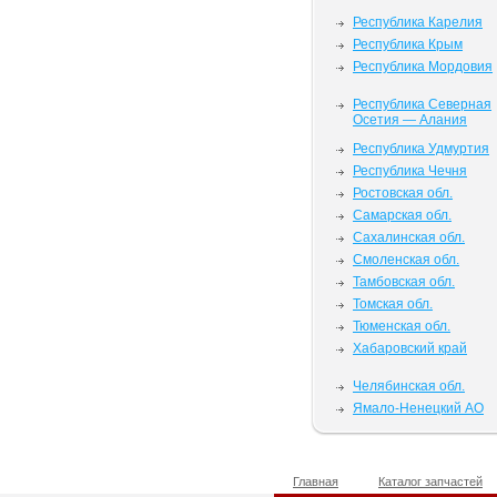
Республика Карелия
Республика Крым
Республика Мордовия
Республика Северная
Осетия — Алания
Республика Удмуртия
Республика Чечня
Ростовская обл.
Самарская обл.
Сахалинская обл.
Смоленская обл.
Тамбовская обл.
Томская обл.
Тюменская обл.
Хабаровский край
Челябинская обл.
Ямало-Ненецкий АО
Главная
Каталог запчастей