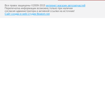
Все права защищены ©2009-2015
интернет магазин автозапчастей
Перепечатка информации возможна только при наличии
согласия администратора и активной ссылки на источник!
Сайт создан в web-студии Beatom.net