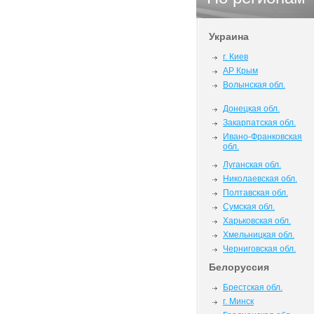
Украина
г. Киев
АР Крым
Волынская обл.
Донецкая обл.
Закарпатская обл.
Ивано-Франковская
обл.
Луганская обл.
Николаевская обл.
Полтавская обл.
Сумская обл.
Харьковская обл.
Хмельницкая обл.
Черниговская обл.
Белоруссия
Брестская обл.
г. Минск