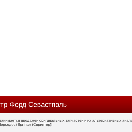
тр Форд Севастполь
занимается продажей оригинальных запчастей и их альтернативных анал
ерседес) Sprinter (Спринтер)!