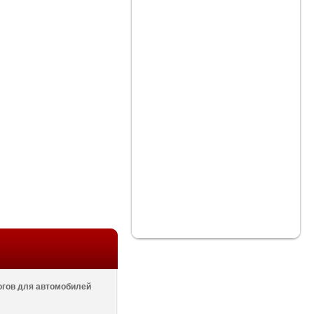
огов для автомобилей