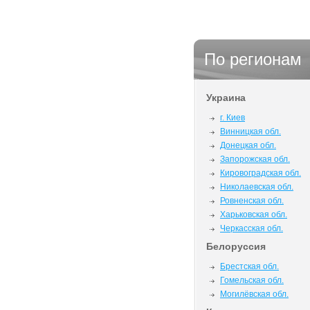
По регионам
Украина
г. Киев
Винницкая обл.
Донецкая обл.
Запорожская обл.
Кировоградская обл.
Николаевская обл.
Ровненская обл.
Харьковская обл.
Черкасская обл.
Белоруссия
Брестская обл.
Гомельская обл.
Могилёвская обл.