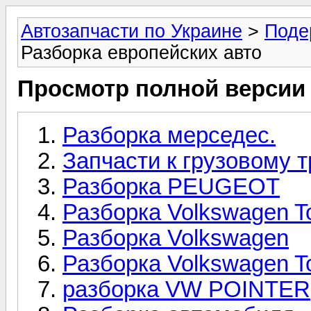
Автозапчасти по Украине
>
Поде
Разборка европейских авто
Просмотр полной версии
Разборка мерседес.
Запчасти к грузовому 
Разборка PEUGEOT
Разборка Volkswagen T
Разборка Volkswagen
Разборка Volkswagen T
разборка VW POINTER